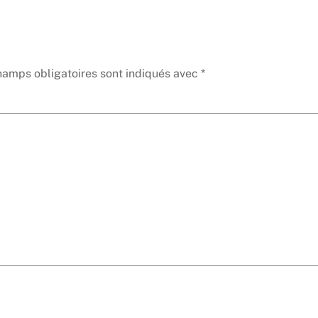
hamps obligatoires sont indiqués avec
*