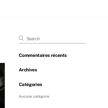
Commentaires récents
Archives
Catégories
Aucune catégorie