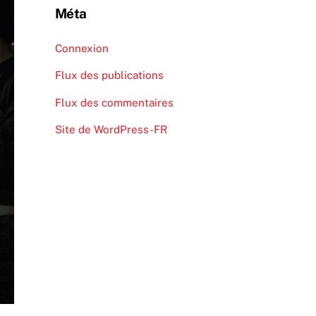
Méta
Connexion
Flux des publications
Flux des commentaires
Site de WordPress-FR