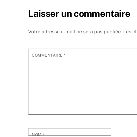
Laisser un commentaire
Votre adresse e-mail ne sera pas publiée.
Les c
COMMENTAIRE
*
NOM
*