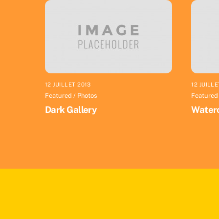
12 JUILLET 2013
12 JUILLE
Featured
/
Photos
Featured
Dark Gallery
Waterc