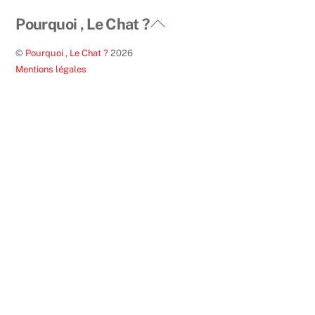
Back
Pourquoi , Le Chat ?
To
©
Pourquoi , Le Chat ?
2026
Top
Mentions légales