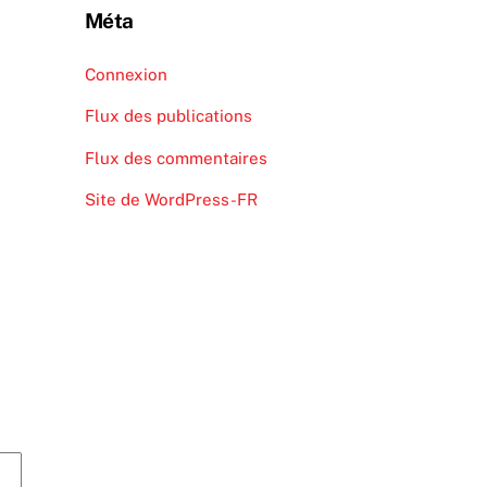
Méta
Connexion
Flux des publications
Flux des commentaires
Site de WordPress-FR