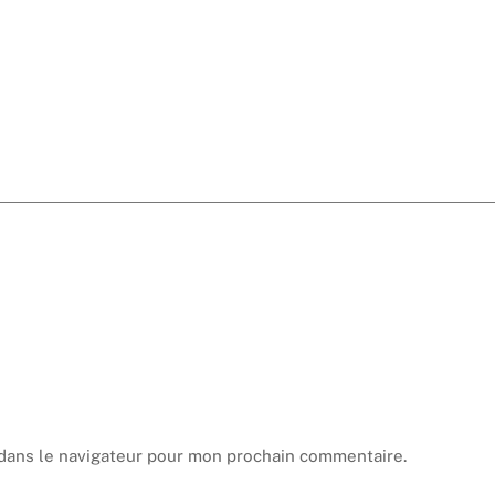
dans le navigateur pour mon prochain commentaire.