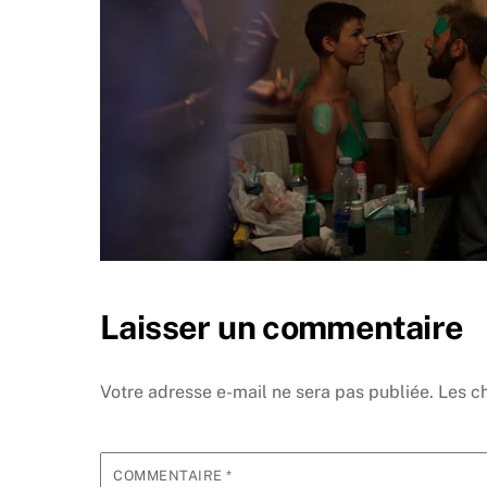
Laisser un commentaire
Votre adresse e-mail ne sera pas publiée.
Les c
COMMENTAIRE
*