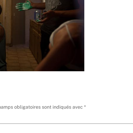
hamps obligatoires sont indiqués avec
*