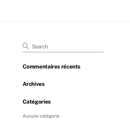
Commentaires récents
Archives
Catégories
Aucune catégorie