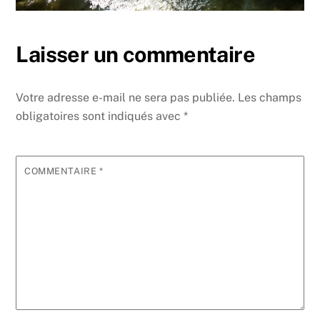
Laisser un commentaire
Votre adresse e-mail ne sera pas publiée.
Les champs
obligatoires sont indiqués avec
*
COMMENTAIRE
*