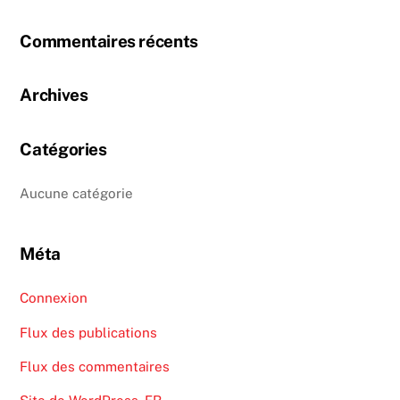
Commentaires récents
Archives
Catégories
Aucune catégorie
Méta
Connexion
Flux des publications
Flux des commentaires