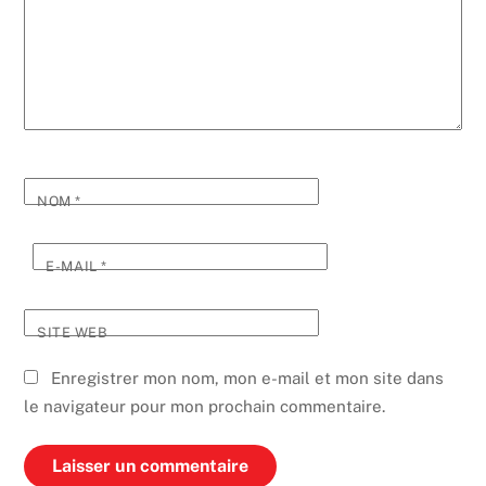
NOM
*
E-MAIL
*
SITE WEB
Enregistrer mon nom, mon e-mail et mon site dans
le navigateur pour mon prochain commentaire.