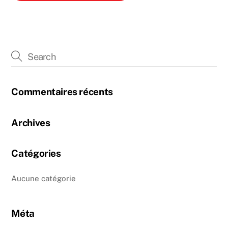
Commentaires récents
Archives
Catégories
Aucune catégorie
Méta