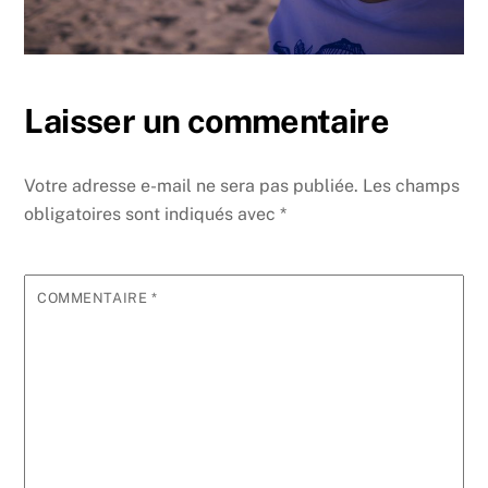
Laisser un commentaire
Votre adresse e-mail ne sera pas publiée.
Les champs
obligatoires sont indiqués avec
*
COMMENTAIRE
*