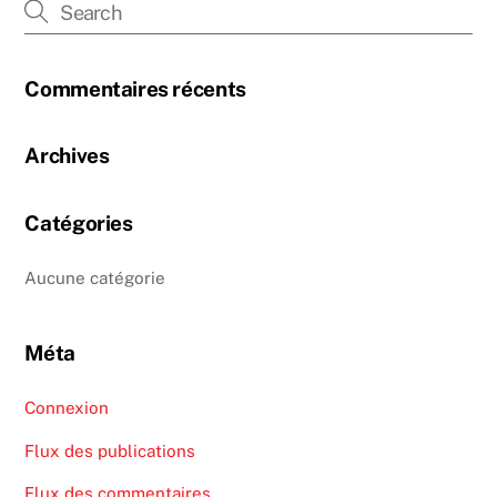
Commentaires récents
Archives
Catégories
Aucune catégorie
Méta
Connexion
Flux des publications
Flux des commentaires