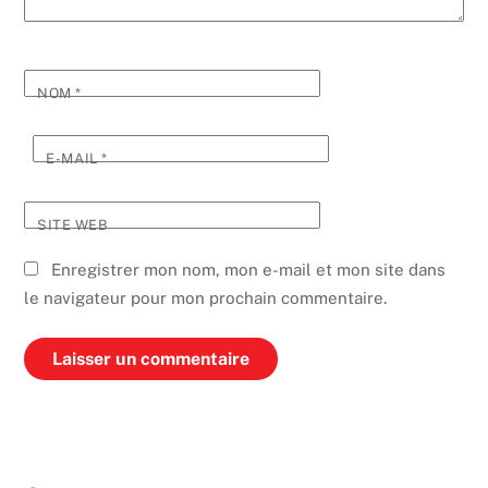
NOM
*
E-MAIL
*
SITE WEB
Enregistrer mon nom, mon e-mail et mon site dans
le navigateur pour mon prochain commentaire.