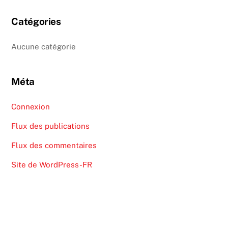
Catégories
Aucune catégorie
Méta
Connexion
Flux des publications
Flux des commentaires
Site de WordPress-FR