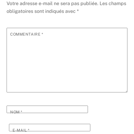
Votre adresse e-mail ne sera pas publiée.
Les champs
obligatoires sont indiqués avec
*
COMMENTAIRE
*
NOM
*
E-MAIL
*