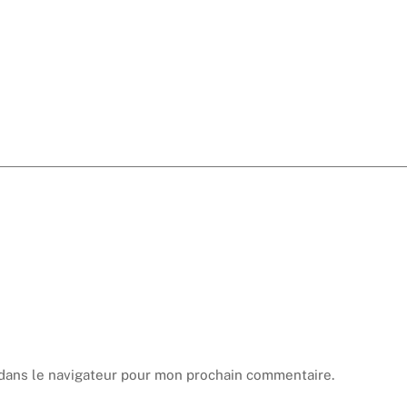
dans le navigateur pour mon prochain commentaire.