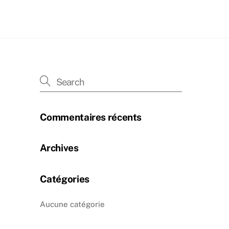
Commentaires récents
Archives
Catégories
Aucune catégorie