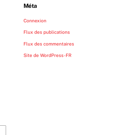
Méta
Connexion
Flux des publications
Flux des commentaires
Site de WordPress-FR