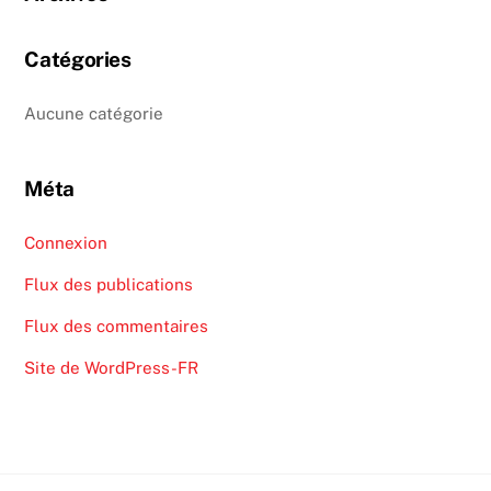
Catégories
Aucune catégorie
Méta
Connexion
Flux des publications
Flux des commentaires
Site de WordPress-FR