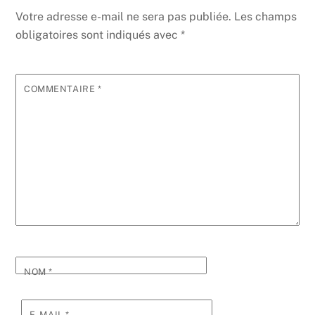
Votre adresse e-mail ne sera pas publiée.
Les champs
obligatoires sont indiqués avec
*
COMMENTAIRE
*
NOM
*
E-MAIL
*