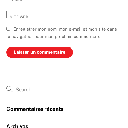
SITE WEB
Enregistrer mon nom, mon e-mail et mon site dans
le navigateur pour mon prochain commentaire.
Commentaires récents
Archives