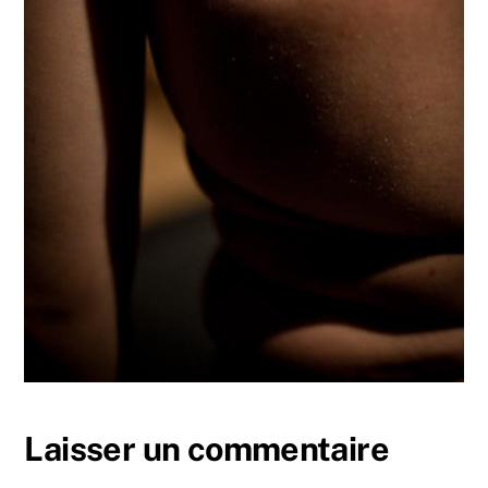
Laisser un commentaire