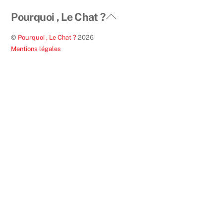
Back
Pourquoi , Le Chat ?
To
©
Pourquoi , Le Chat ?
2026
Top
Mentions légales