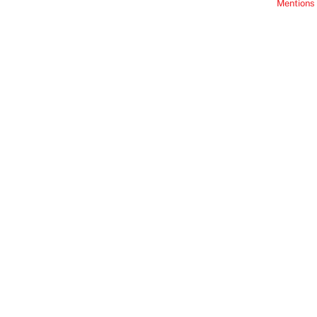
Mentions